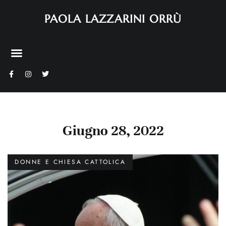
PAOLA LAZZARINI ORRÙ
Giugno 28, 2022
DONNE E CHIESA CATTOLICA