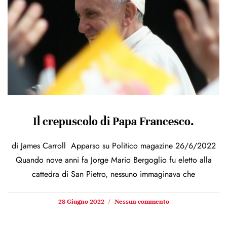
Il crepuscolo di Papa Francesco.
di James Carroll Apparso su Politico magazine 26/6/2022
Quando nove anni fa Jorge Mario Bergoglio fu eletto alla
cattedra di San Pietro, nessuno immaginava che
28 Giugno 2022
Nessun commento