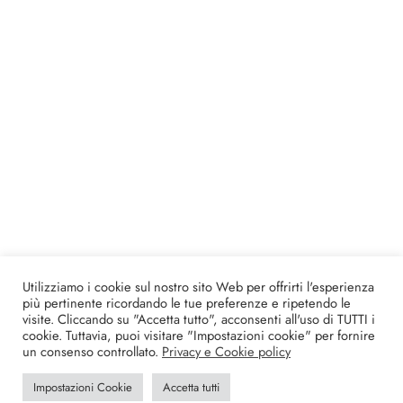
Utilizziamo i cookie sul nostro sito Web per offrirti l'esperienza
più pertinente ricordando le tue preferenze e ripetendo le
visite. Cliccando su "Accetta tutto", acconsenti all'uso di TUTTI i
cookie. Tuttavia, puoi visitare "Impostazioni cookie" per fornire
un consenso controllato.
Privacy e Cookie policy
Impostazioni Cookie
Accetta tutti