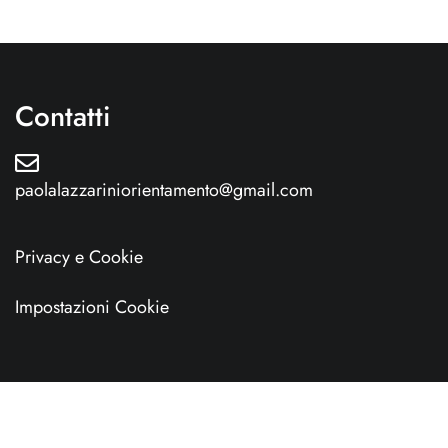
Contatti
paolalazzariniorientamento@gmail.com
Privacy e Cookie
Impostazioni Cookie