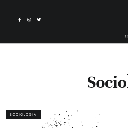
Socio
SOCIOLOGIA