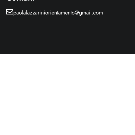
paolalazzariniorientamento@gmail.com