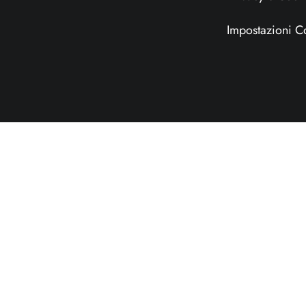
Impostazioni C