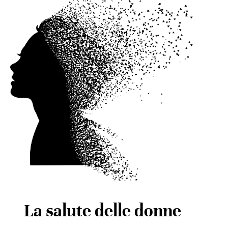
La salute delle donne