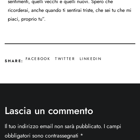
sentimenti, quelli vecchi e quelli nuovi. Spero che
ricorderai, anche quando ti sentirai triste, che sei tu che mi
piaci, proprio tu”.
FACEBOOK
TWITTER
LINKEDIN
SHARE:
Lascia un commento
Il tuo indirizzo email non sarà pubblicato.
I campi
obbligatori sono contrassegnati
*