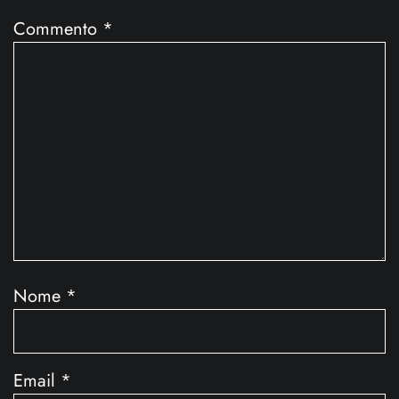
Commento
*
Nome
*
Email
*