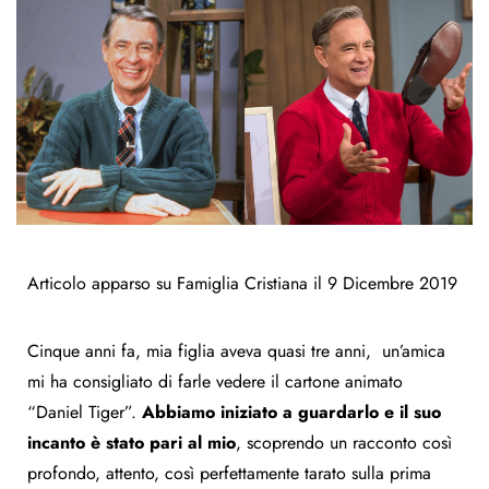
Articolo apparso su
Famiglia Cristiana
il 9 Dicembre 2019
Cinque anni fa, mia figlia aveva quasi tre anni, un’amica
mi ha consigliato di farle vedere il cartone animato
“Daniel Tiger”.
Abbiamo iniziato a guardarlo e il suo
incanto è stato pari al mio
, scoprendo un racconto così
profondo, attento, così perfettamente tarato sulla prima