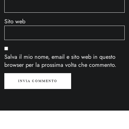
Sito web
Salva il mio nome, email e sito web in questo
browser per la prossima volta che commento.