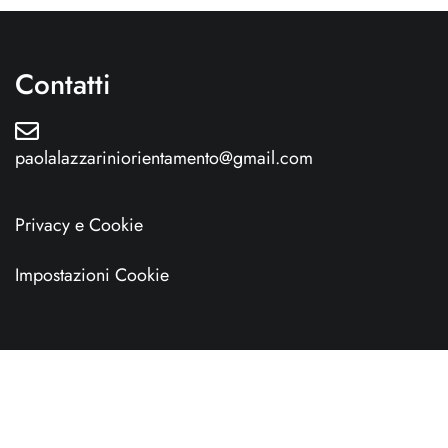
Contatti
paolalazzariniorientamento@gmail.com
Privacy e Cookie
Impostazioni Cookie